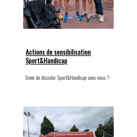
Actions de sensibilisation
Sport&Handicap
Envie d
e discuter Sport&Handicap avec nous ?