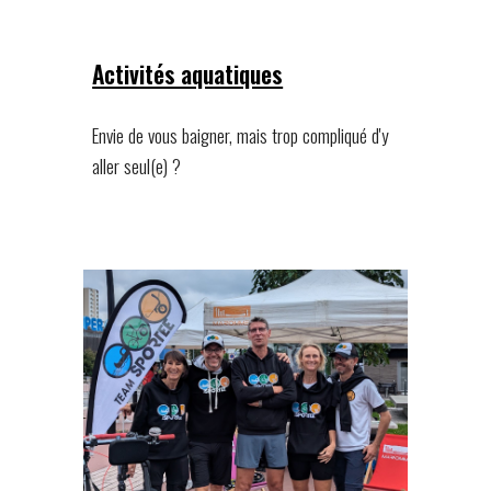
Activités aquatiques
Envie de vous baigner, mais trop compliqué d'y
aller seul(e) ?