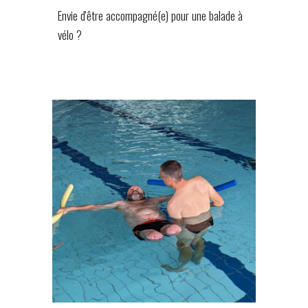
Envie d'être accompagné(e) pour une balade à
vélo ?