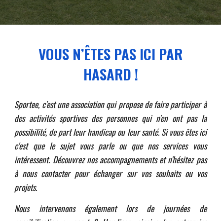
VOUS N’ÊTES PAS ICI PAR
HASARD !
Sportee, c'est une association qui
propose
de faire participer à
des activités sportives des personnes qui n'en ont pas la
possibilité, de part leur handicap ou leur santé. Si vous êtes ici
c'est que le sujet vous parle ou que nos services vous
intéressent. Découv
rez nos accompagnements et n'hésitez pas
à nous contacter pour échanger sur vos souhaits ou vos
projets.
Nous intervenons également lors de journées de