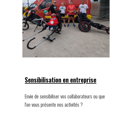
Sensibilisation en entreprise
Envie d
e sensibiliser vos collaborateurs ou que
l'on vous présente nos activités ?