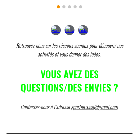
Retrouvez nous sur les réseaux sociaux pour découvrir nos
activités et vous donner des idées.
VOUS AVEZ DES
QUESTIONS/DES ENVIES ?
Contactez-nous à l’adresse
sportee.asso@gmail.com