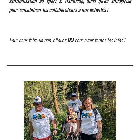
sensibilisation au sport & Handicap, ainsi qu'en entreprise
pour sensibiliser les collaborateurs à nos activités !
Pour nous faire un don, cliquez
ICI
pour avoir toutes les infos
!