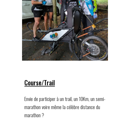
Course/Trail
Envie de participer à un trail, un 10Km, un semi-
marathon voire même la célèbre distance du
marathon ?