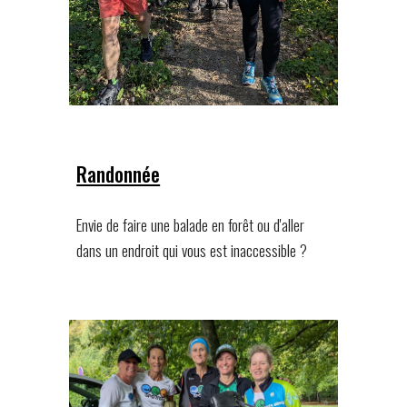
Randonnée
Envie de faire une balade en forêt ou d'aller
dans un endroit qui vous est inaccessible ?